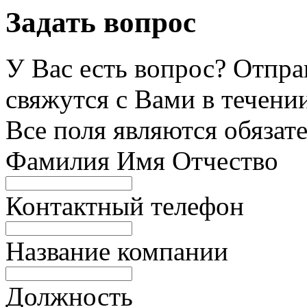
Задать вопрос
У Вас есть вопрос? Отпра
свяжутся с Вами в течении
Все поля являются обязат
Фамилия Имя Отчество
Контактный телефон
Название компании
Должность