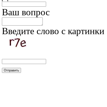
Ваш вопрос
Введите слово с картинки